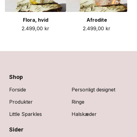
Flora, hvid
Afrodite
2.499,00
kr
2.499,00
kr
Shop
Forside
Personligt designet
Produkter
Ringe
Little Sparkles
Halskæder
Sider