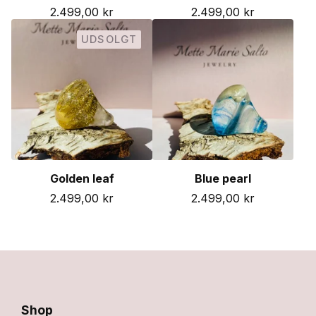
2.499,00
kr
2.499,00
kr
UDSOLGT
Golden leaf
Blue pearl
2.499,00
kr
2.499,00
kr
Shop