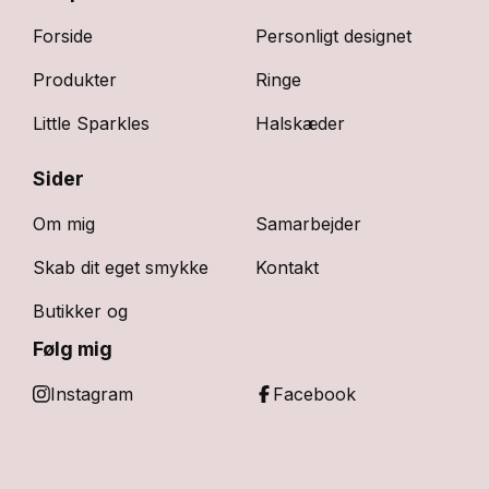
Forside
Personligt designet
Produkter
Ringe
Little Sparkles
Halskæder
Sider
Om mig
Samarbejder
Skab dit eget smykke
Kontakt
Butikker og
Følg mig
Instagram
Facebook